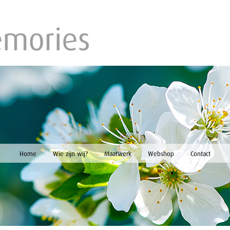
Home
Wie zijn wij?
Maatwerk
Webshop
Contact